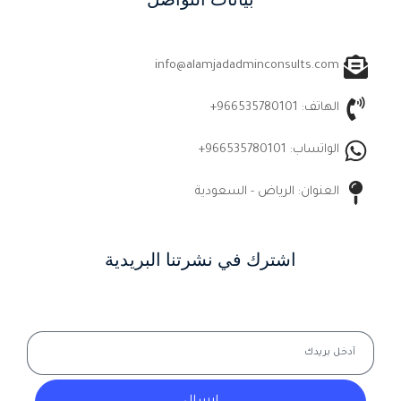
info@alamjadadminconsults.com
الهاتف: 966535780101+
الواتساب: 966535780101+
العنوان: الرياض - السعودية
اشترك في نشرتنا البريدية