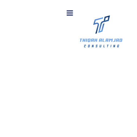
برج تمكين- قاعة
اجتماعات واستراحات
المركز الوطني
للتخصيص
Home
مشاريع
برج تمكين- قاعة اجتماعات واستراحات المركز الوطني
للتخصيص