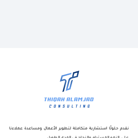
نقدم حلولًا استشارية متكاملة لتطوير الأعمال ومساعدة عملاءنا