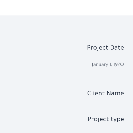
Project Date
January 1, 1970
Client Name
Project type