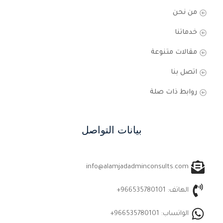
من نحن
خدماتنا
مقالات متنوعة
اتصل بنا
روابط ذات صلة
بيانات التواصل
info@alamjadadminconsults.com
الهاتف: 966535780101+
الواتساب: 966535780101+