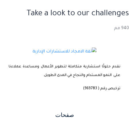
Take a look to our challenges
940 مم
نقدم حلولًا استشارية متكاملة لتطوير الأعمال ومساعدة عملاءنا
على النمو المستدام والنجاح في المدى الطويل.
ترخيص رقم ( 969783)
صفحات