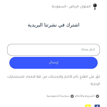
العنوان: الرياض - السعودية
اشترك في نشرتنا البريدية
إرسال
ابقَ على اطلاع بآخر الأخبار والتحديثات من ثقة الامجاد للاستشارات
الإدارية
الشروط والأحكام
سياسة الخصوصية