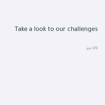
Take a look to our challenges
370 مم