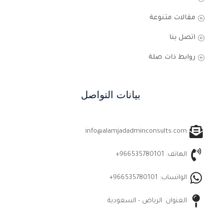
مقالات متنوعة
اتصل بنا
روابط ذات صلة
بيانات التواصل
info@alamjadadminconsults.com
الهاتف: 966535780101+
الواتساب: 966535780101+
العنوان: الرياض - السعودية