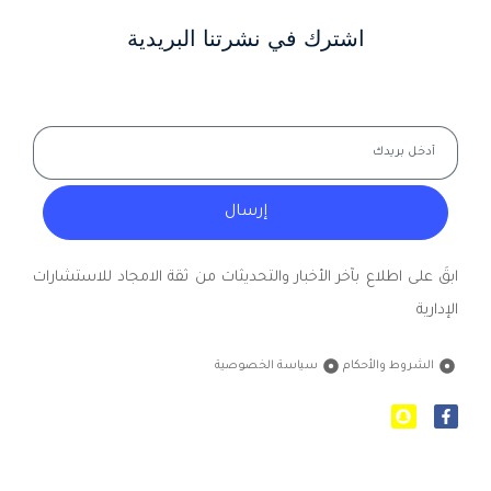
اشترك في نشرتنا البريدية
إرسال
ابقَ على اطلاع بآخر الأخبار والتحديثات من ثقة الامجاد للاستشارات
الإدارية
الشروط والأحكام
سياسة الخصوصية