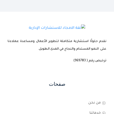
نقدم حلولًا استشارية متكاملة لتطوير الأعمال ومساعدة عملاءنا
على النمو المستدام والنجاح في المدى الطويل.
ترخيص رقم ( 969783)
صفحات
من نحن
خدماتنا