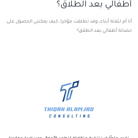
أطفالي بعد الطلاق؟
أنا أم لثلاثة أبناء، وقد تطلقت مؤخرا، كيف يمكنني الحصول على
حضانة أطفالي بعد الطلاق؟