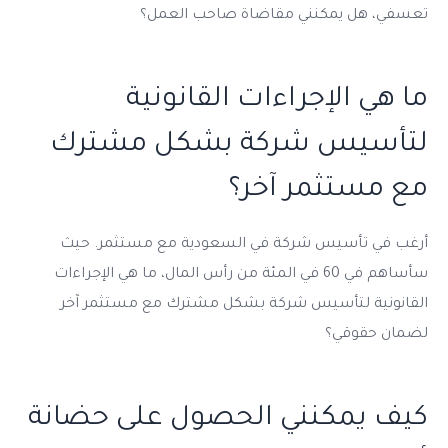
تعسفي، هل يمكنني مقاضاة صاحب العمل؟
ما هي الإجراءات القانونية
لتأسيس شركة بشكل مشترك
مع مستثمر آخر؟
أرغب في تأسيس شركة في السعودية مع مستثمر. حيث
سأساهم في 60 في المئة من رأس المال، ما هي الإجراءات
القانونية لتأسيس شركة بشكل مشترك مع مستثمر آخر
لضمان حقوقي؟
كيف يمكنني الحصول على حضانة